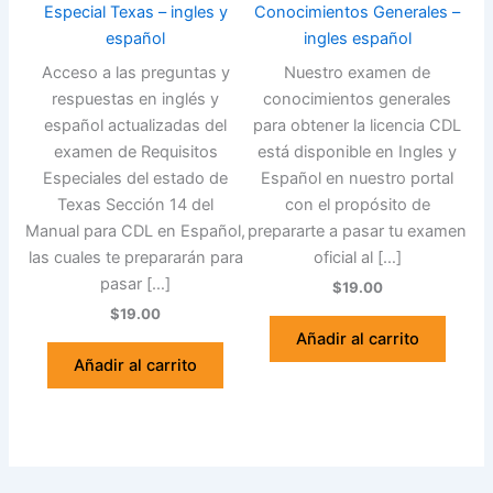
Especial Texas – ingles y
Conocimientos Generales –
español
ingles español
Acceso a las preguntas y
Nuestro examen de
respuestas en inglés y
conocimientos generales
español actualizadas del
para obtener la licencia CDL
examen de Requisitos
está disponible en Ingles y
Especiales del estado de
Español en nuestro portal
Texas Sección 14 del
con el propósito de
Manual para CDL en Español,
prepararte a pasar tu examen
las cuales te prepararán para
oficial al […]
pasar […]
$19.00
$19.00
Añadir al carrito
Añadir al carrito