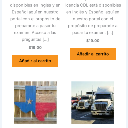
disponibles en Inglés y en
licencia CDL está disponibles
Español aquí en nuestro
en Inglés y Español aquí en
portal con el propósito de
nuestro portal con el
prepararte a pasar tu
propósito de prepararte a
examen. Acceso a las
pasar tu examen. […]
preguntas […]
$19.00
$19.00
Añadir al carrito
Añadir al carrito