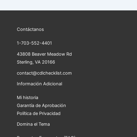
Contáctanos
1-703-552-4401
43808 Beaver Meadow Rd
Sterling, VA 20166
contact@cdlchecklist.com
Información Adicional
Mi historia
Garantía de Aprobación
Política de Privacidad
Domina el Tema