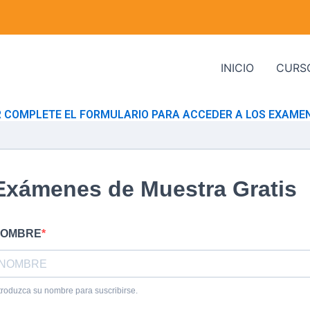
INICIO
CURS
R COMPLETE EL FORMULARIO PARA ACCEDER A LOS EXAMEN