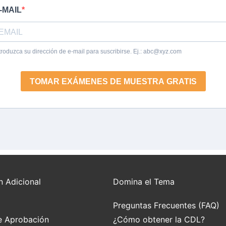
n Adicional
Domina el Tema
Preguntas Frecuentes (FAQ)
e Aprobación
¿Cómo obtener la CDL?