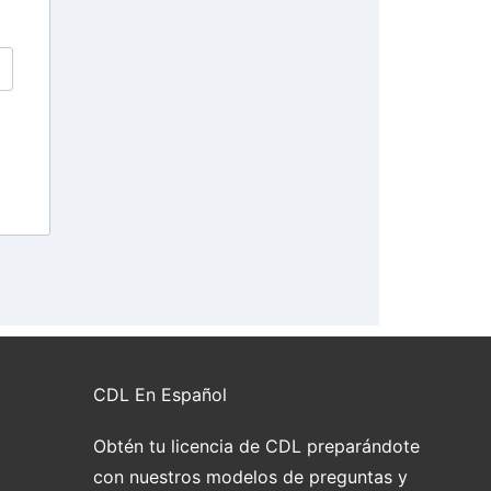
CDL En Español
Obtén tu licencia de CDL preparándote
con nuestros modelos de preguntas y