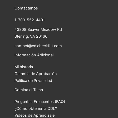
Contáctanos
1-703-552-4401
43808 Beaver Meadow Rd
Sterling, VA 20166
contact@cdlchecklist.com
Información Adicional
Mi historia
Garantía de Aprobación
Política de Privacidad
Domina el Tema
Preguntas Frecuentes (FAQ)
¿Cómo obtener la CDL?
Videos de Aprendizaje